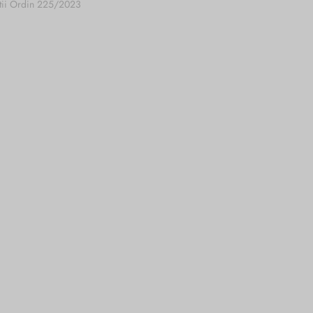
tii Ordin 225/2023