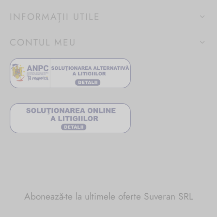
INFORMAȚII UTILE
CONTUL MEU
Abonează-te la ultimele oferte Suveran SRL