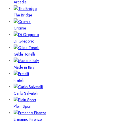
Arcadia
The Bridge
Cromia
Di Gregorio
Gilda Tonelli
Made in Italy
Fratelli
Carlo Salvatelli
Plein Sport
Ermanno Firenze