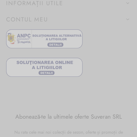
INFORMAȚII UTILE
CONTUL MEU
Abonează-te la ultimele oferte Suveran SRL
Nu rata cele mai noi colecții de sezon, oferte și promoții de