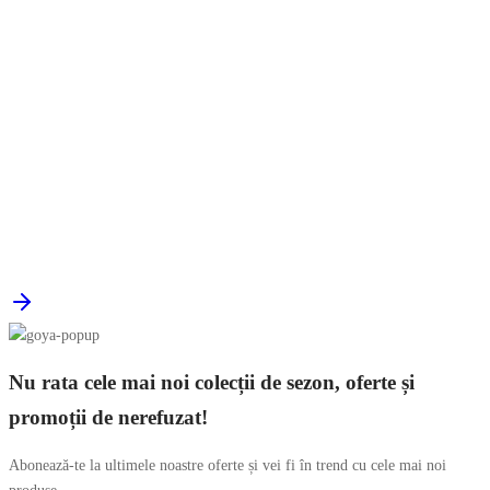
Nu rata cele mai noi colecții de sezon, oferte și
promoții de nerefuzat!
Abonează-te la ultimele noastre oferte și vei fi în trend cu cele mai noi