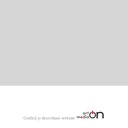
Graficã și dezvoltare website