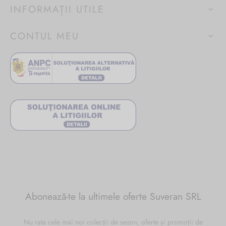
INFORMAȚII UTILE
CONTUL MEU
Abonează-te la ultimele oferte Suveran SRL
Nu rata cele mai noi colecții de sezon, oferte și promoții de