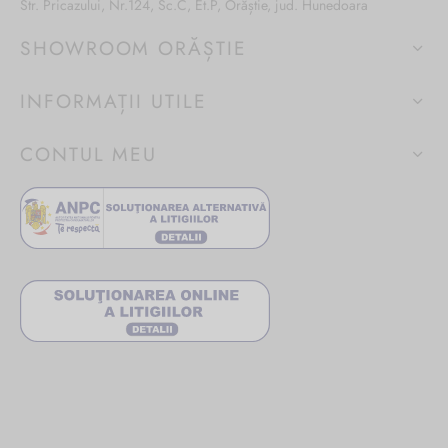
Str. Pricazului, Nr.124, Sc.C, Et.P, Orăștie, jud. Hunedoara
SHOWROOM ORĂȘTIE
INFORMAȚII UTILE
CONTUL MEU