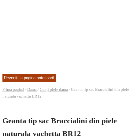
Prima pagină
/
Dama
/
Genți piele dama
/
Geanta tip sac Braccialini din piele
naturala vachetta BR12
Geanta tip sac Braccialini din piele
naturala vachetta BR12