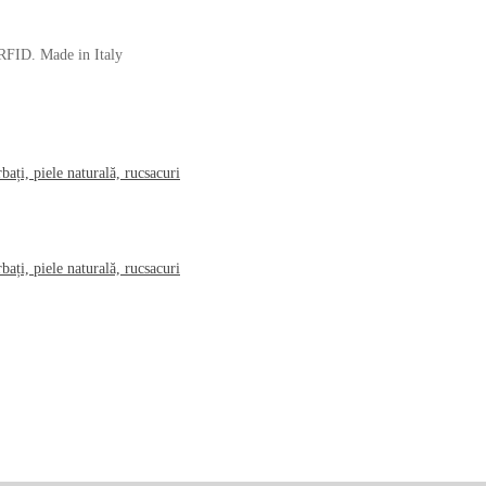
 RFID. Made in Italy