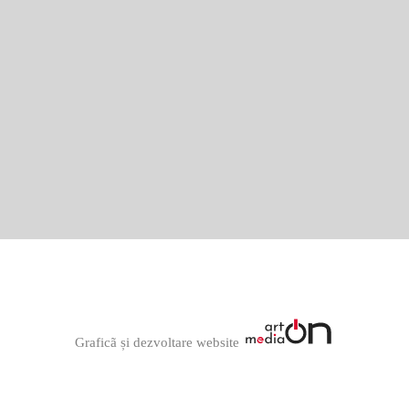
Graficã și dezvoltare website