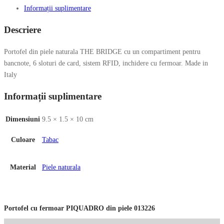
Informații suplimentare
Descriere
Portofel din piele naturala THE BRIDGE cu un compartiment pentru
bancnote, 6 sloturi de card, sistem RFID, inchidere cu fermoar. Made in
Italy
Informații suplimentare
Dimensiuni
9.5 × 1.5 × 10 cm
Culoare
Tabac
Material
Piele naturala
Portofel cu fermoar PIQUADRO din piele 013226