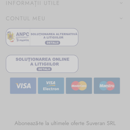
INFORMAȚII UTILE
CONTUL MEU
Abonează-te la ultimele oferte Suveran SRL