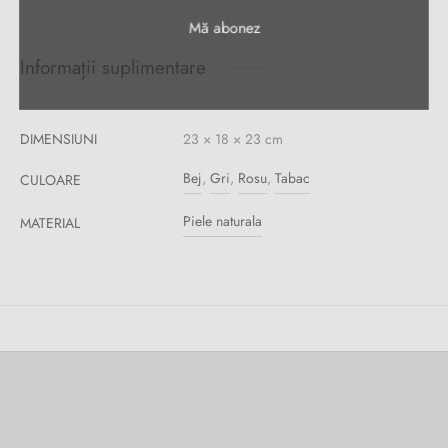
Informații suplimentare
DIMENSIUNI
23 × 18 × 23 cm
Bej
,
Gri
,
Rosu
,
Tabac
CULOARE
Piele naturala
MATERIAL