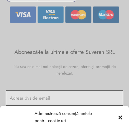
Abonează-te la ultimele oferte Suveran SRL
Nu rata cele mai noi colecții de sezon, oferte și promoții de
nerefuzat.
Administrează consimțămintele
pentru cookie-uri