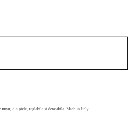
umar, din piele, reglabila si detasabila. Made in Italy