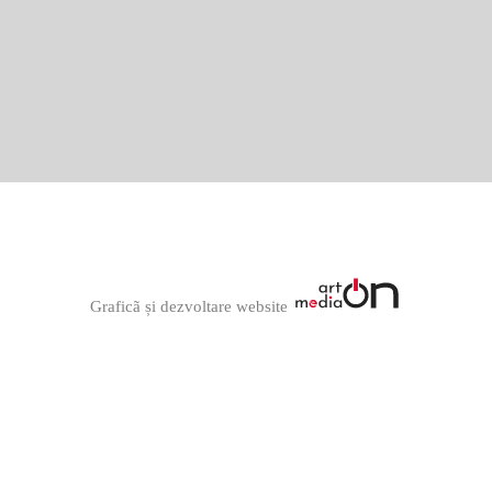
Graficã și dezvoltare website