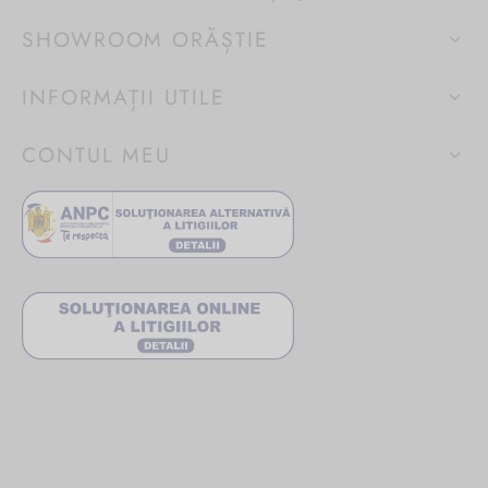
SHOWROOM ORĂȘTIE
INFORMAȚII UTILE
CONTUL MEU