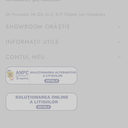
Str. Pricazului, Nr.124, Sc.C, Et.P, Orăștie, jud. Hunedoara
SHOWROOM ORĂȘTIE
INFORMAȚII UTILE
CONTUL MEU