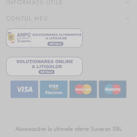
INFORMAȚII UTILE
CONTUL MEU
Abonează-te la ultimele oferte Suveran SRL