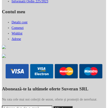
Informatii Ordin 225/2023
Contul meu
Detalii cont
Comenzi
Wishlist
Adrese
Abonează-te la ultimele oferte Suveran SRL
Nu rata cele mai noi colecții de sezon, oferte și promoții de nerefuzat.