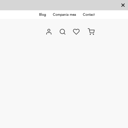
Blog
Compania mea
Contact