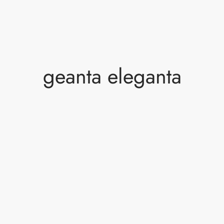
geanta eleganta