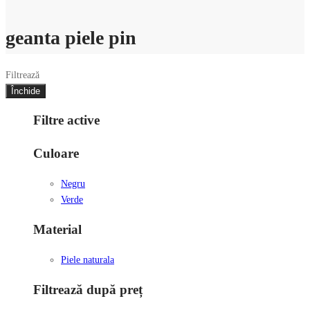
geanta piele pin
Filtrează
Închide
Filtre active
Culoare
Negru
Verde
Material
Piele naturala
Filtrează după preț