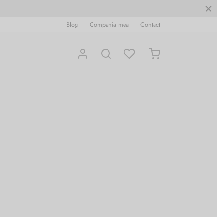
Blog
Compania mea
Contact