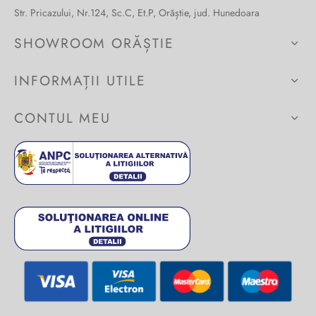
Str. Pricazului, Nr.124, Sc.C, Et.P, Orăștie, jud. Hunedoara
SHOWROOM ORĂȘTIE
INFORMAȚII UTILE
CONTUL MEU