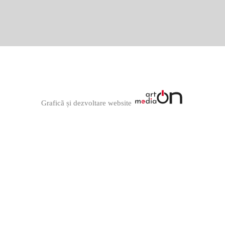
Graficã și dezvoltare website