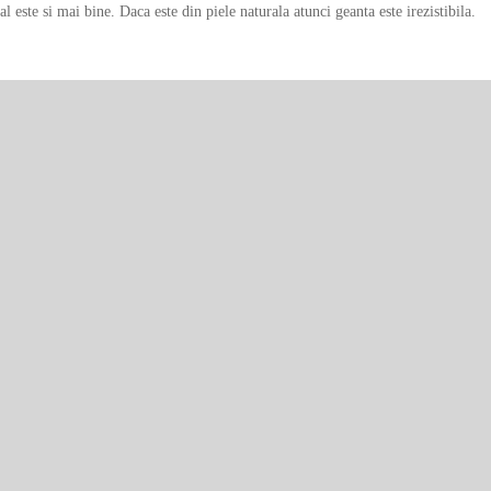
 este si mai bine. Daca este din piele naturala atunci geanta este irezistibila.