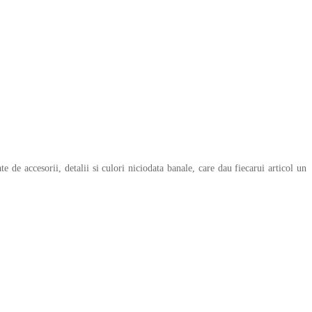
 de accesorii, detalii si culori niciodata banale, care dau fiecarui articol un