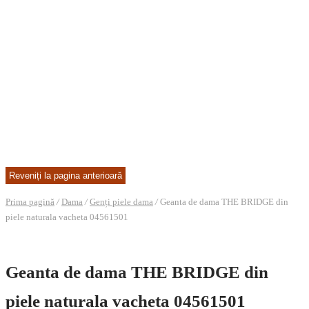
Prima pagină
/
Dama
/
Genți piele dama
/
Geanta de dama THE BRIDGE din
piele naturala vacheta 04561501
Geanta de dama THE BRIDGE din
piele naturala vacheta 04561501