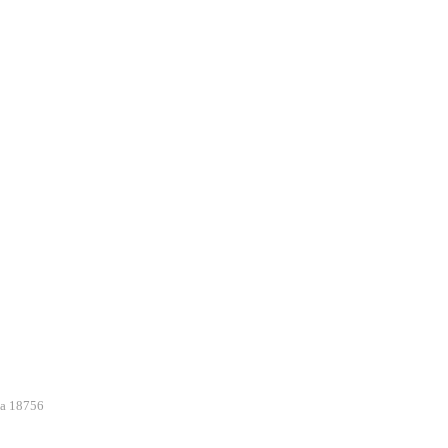
la 18756