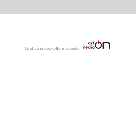
Graficã și dezvoltare website