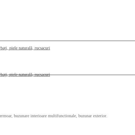
moar, buzunare interioare multifunctionale, buzunar exterior.