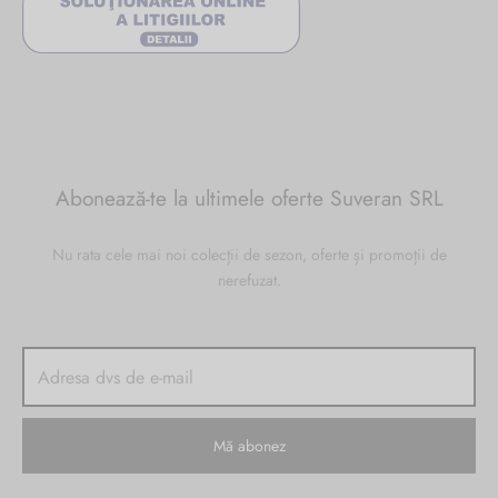
Abonează-te la ultimele oferte Suveran SRL
Nu rata cele mai noi colecții de sezon, oferte și promoții de
nerefuzat.