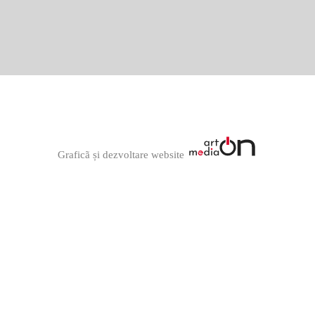
Graficã și dezvoltare website