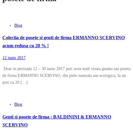
Blog
Colectia de posete si genti de firma ERMANNO SCERVINO
acum redusa cu 20 % !
12 iunie 2017
Doar in perioada 12 – 30 iunie 2017 poti avea mult visata geanta sau poseta
de firma ERMANNO SCERVINO, din piele naturala sau ecologica, la un
pret cu 20 […]
Blog
Genti si posete de firma : BALDININI & ERMANNO
SCERVINO