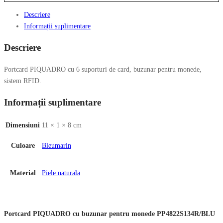
Descriere
Informații suplimentare
Descriere
Portcard PIQUADRO cu 6 suporturi de card, buzunar pentru monede,
sistem RFID.
Informații suplimentare
Dimensiuni
11 × 1 × 8 cm
Culoare
Bleumarin
Material
Piele naturala
Portcard PIQUADRO cu buzunar pentru monede PP4822S134R/BLU