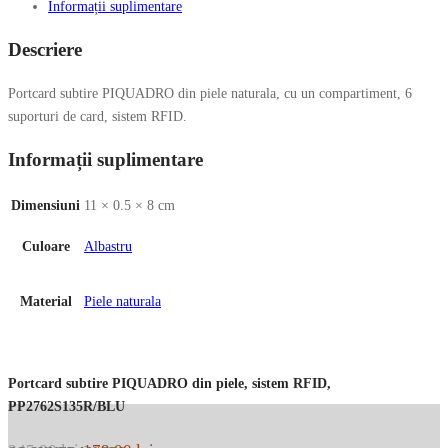
Informații suplimentare
Descriere
Portcard subtire PIQUADRO din piele naturala, cu un compartiment, 6
suporturi de card, sistem RFID.
Informații suplimentare
Dimensiuni
11 × 0.5 × 8 cm
Culoare
Albastru
Material
Piele naturala
Portcard subtire PIQUADRO din piele, sistem RFID,
PP2762S135R/BLU